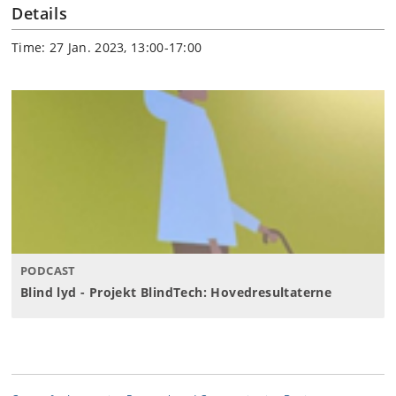
Details
Time: 27 Jan. 2023, 13:00-17:00
PODCAST
Blind lyd - Projekt BlindTech: Hovedresultaterne